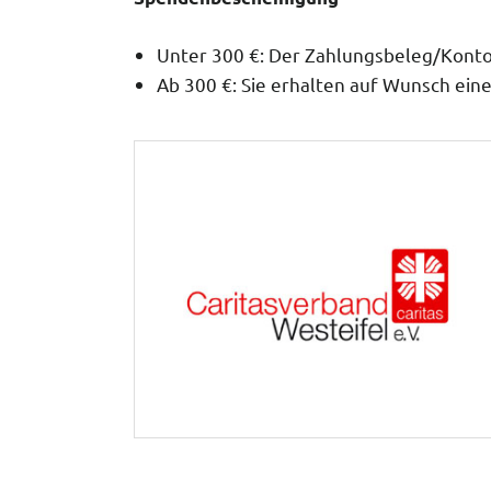
Unter 300 €: Der Zahlungsbeleg/Konto
Ab 300 €: Sie erhalten auf Wunsch ei