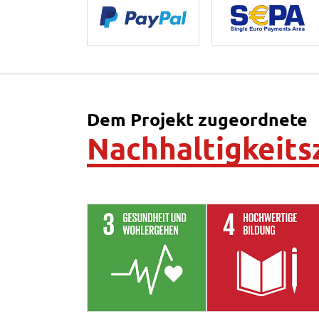
Dem Projekt zugeordnete
Nachhaltigkeits