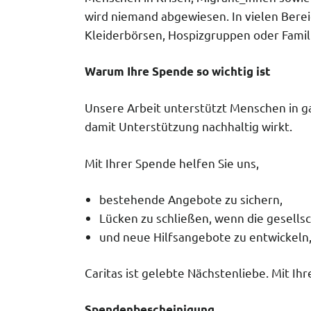
wird niemand abgewiesen. In vielen Bere
Kleiderbörsen, Hospizgruppen oder Famil
Warum Ihre Spende so wichtig ist
Unsere Arbeit unterstützt Menschen in gan
damit Unterstützung nachhaltig wirkt.
Mit Ihrer Spende helfen Sie uns,
bestehende Angebote zu sichern,
Lücken zu schließen, wenn die gesell
und neue Hilfsangebote zu entwickeln
Caritas ist gelebte Nächstenliebe. Mit Ih
Spendenbescheinigung