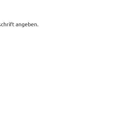
chrift angeben.