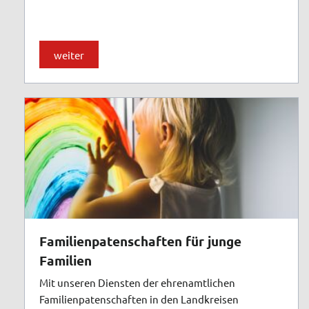
weiter
Familienpatenschaften für junge
Familien
Mit unseren Diensten der ehrenamtlichen
Familienpatenschaften in den Landkreisen