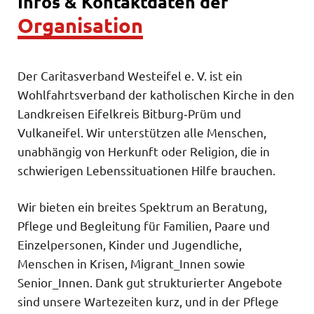
Infos & Kontaktdaten der
Organisation
Der Caritasverband Westeifel e. V. ist ein
Wohlfahrtsverband der katholischen Kirche in den
Landkreisen Eifelkreis Bitburg‑Prüm und
Vulkaneifel. Wir unterstützen alle Menschen,
unabhängig von Herkunft oder Religion, die in
schwierigen Lebenssituationen Hilfe brauchen.
Wir bieten ein breites Spektrum an Beratung,
Pflege und Begleitung für Familien, Paare und
Einzelpersonen, Kinder und Jugendliche,
Menschen in Krisen, Migrant_Innen sowie
Senior_Innen. Dank gut strukturierter Angebote
sind unsere Wartezeiten kurz, und in der Pflege