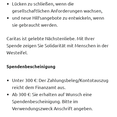
Lücken zu schließen, wenn die
gesellschaftlichen Anforderungen wachsen,
und neue Hilfsangebote zu entwickeln, wenn
sie gebraucht werden.
Caritas ist gelebte Nächstenliebe. Mit Ihrer
Spende zeigen Sie Solidarität mit Menschen in der
Westeifel.
Spendenbescheinigung
Unter 300 €: Der Zahlungsbeleg/Kontotauszug
reicht dem Finanzamt aus.
Ab 300 €: Sie erhalten auf Wunsch eine
Spendenbescheinigung. Bitte im
Verwendungszweck Anschrift angeben.