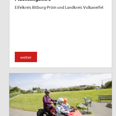
Eifelkreis Bitburg-Prüm und Landkreis Vulkaneifel
weiter