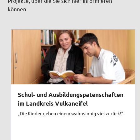
Projekte, über die Sie sich hier informieren
können.
Schul- und Ausbildungspatenschaften
im Landkreis Vulkaneifel
„Die Kinder geben einem wahnsinnig viel zurück!“