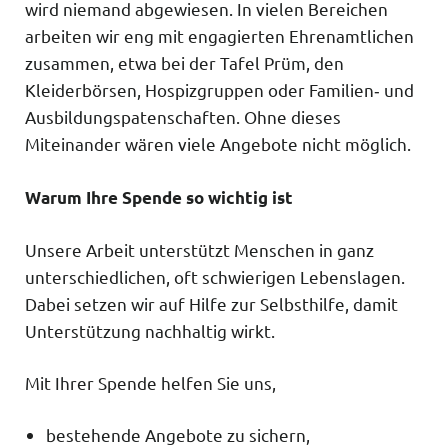
wird niemand abgewiesen. In vielen Bereichen
arbeiten wir eng mit engagierten Ehrenamtlichen
zusammen, etwa bei der Tafel Prüm, den
Kleiderbörsen, Hospizgruppen oder Familien‑ und
Ausbildungspatenschaften. Ohne dieses
Miteinander wären viele Angebote nicht möglich.
Warum Ihre Spende so wichtig ist
Unsere Arbeit unterstützt Menschen in ganz
unterschiedlichen, oft schwierigen Lebenslagen.
Dabei setzen wir auf Hilfe zur Selbsthilfe, damit
Unterstützung nachhaltig wirkt.
Mit Ihrer Spende helfen Sie uns,
bestehende Angebote zu sichern,