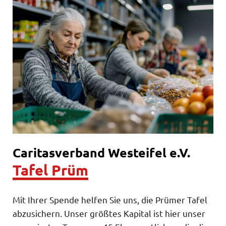
Caritasverband Westeifel e.V.
Tafel Prüm
Mit Ihrer Spende helfen Sie uns, die Prümer Tafel
abzusichern. Unser größtes Kapital ist hier unser