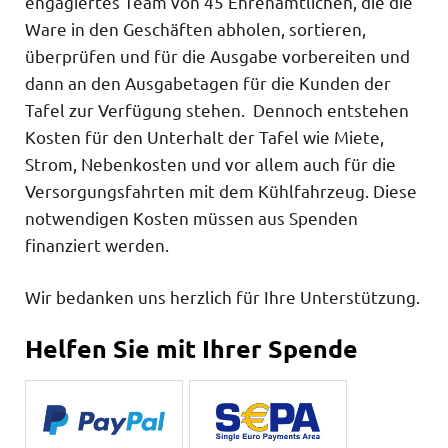
engagiertes Team von 45 Ehrenamtlichen, die die
Ware in den Geschäften abholen, sortieren,
überprüfen und für die Ausgabe vorbereiten und
dann an den Ausgabetagen für die Kunden der
Tafel zur Verfügung stehen. Dennoch entstehen
Kosten für den Unterhalt der Tafel wie Miete,
Strom, Nebenkosten und vor allem auch für die
Versorgungsfahrten mit dem Kühlfahrzeug. Diese
notwendigen Kosten müssen aus Spenden
finanziert werden.
Wir bedanken uns herzlich für Ihre Unterstützung.
Helfen Sie mit Ihrer Spende