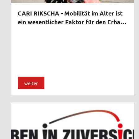
CARI RIKSCHA - Mobilität im Alter ist
ein wesentlicher Faktor für den Erhalt
der Lebensqualität.
weiter