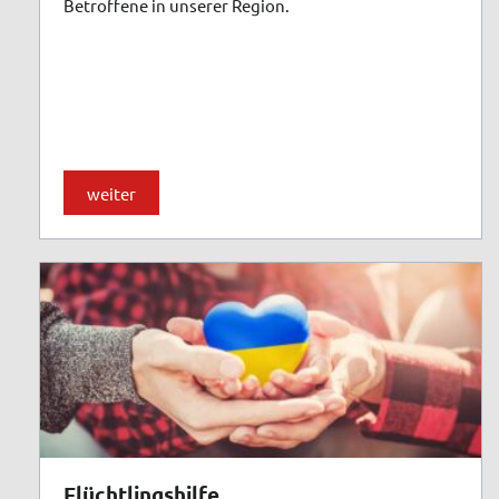
Betroffene in unserer Region.
weiter
Flüchtlingshilfe