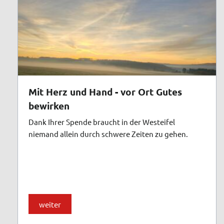
Mit Herz und Hand - vor Ort Gutes
bewirken
Dank Ihrer Spende braucht in der Westeifel
niemand allein durch schwere Zeiten zu gehen.
weiter