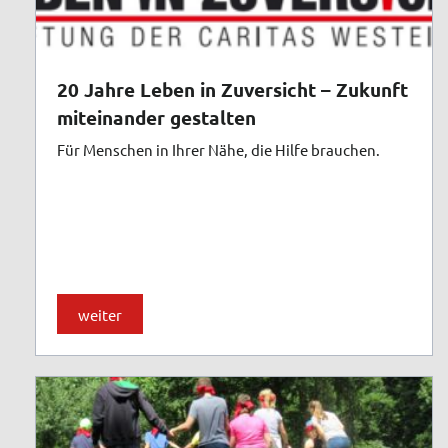
20 Jahre Leben in Zuversicht – Zukunft
miteinander gestalten
Für Menschen in Ihrer Nähe, die Hilfe brauchen.
weiter