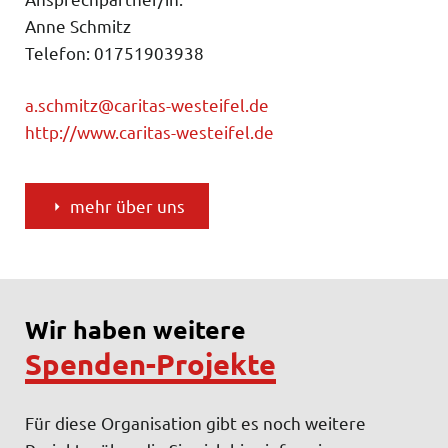
Anne Schmitz
Telefon: 01751903938
a.schmitz@caritas-westeifel.de
http://www.caritas-westeifel.de
mehr über uns
Wir haben weitere
Spenden-Projekte
Für diese Organisation gibt es noch weitere