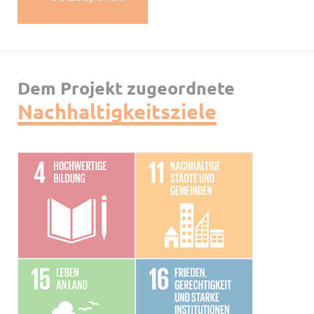
Dem Projekt zugeordnete
Nachhaltigkeitsziele