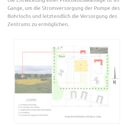
Gange, um die Stromversorgung der Pumpe des
Bohrlochs und letztendlich die Versorgung des
Zentrums zu ermöglichen.