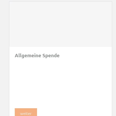
Allgemeine Spende
weiter