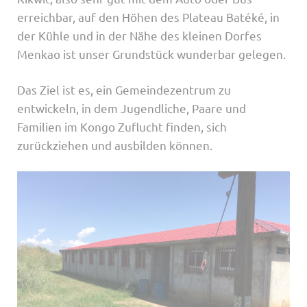
erreichbar, auf den Höhen des Plateau Batéké, in
der Kühle und in der Nähe des kleinen Dorfes
Menkao ist unser Grundstück wunderbar gelegen.
Das Ziel ist es, ein Gemeindezentrum zu
entwickeln, in dem Jugendliche, Paare und
Familien im Kongo Zuflucht finden, sich
zurückziehen und ausbilden können.