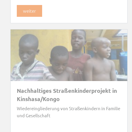
weiter
Nachhaltiges Straßenkinderprojekt in
Kinshasa/Kongo
Wiedereingliederung von Straßenkindern in Familie
und Gesellschaft