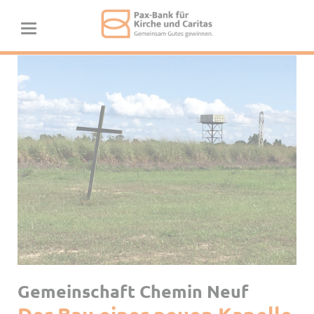
Gemeinschaft Chemin Neuf