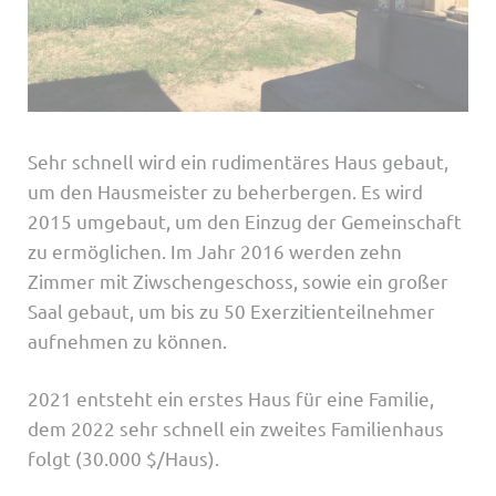
Sehr schnell wird ein rudimentäres Haus gebaut,
um den Hausmeister zu beherbergen. Es wird
2015 umgebaut, um den Einzug der Gemeinschaft
zu ermöglichen. Im Jahr 2016 werden zehn
Zimmer mit Ziwschengeschoss, sowie ein großer
Saal gebaut, um bis zu 50 Exerzitienteilnehmer
aufnehmen zu können.
2021 entsteht ein erstes Haus für eine Familie,
dem 2022 sehr schnell ein zweites Familienhaus
folgt (30.000 $/Haus).