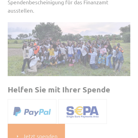
Spendenbescheinigung für das Finanzamt
ausstellen.
Helfen Sie mit Ihrer Spende
Jetzt spenden