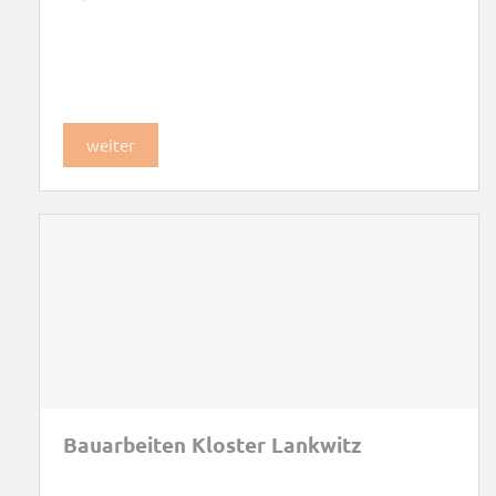
weiter
Bauarbeiten Kloster Lankwitz