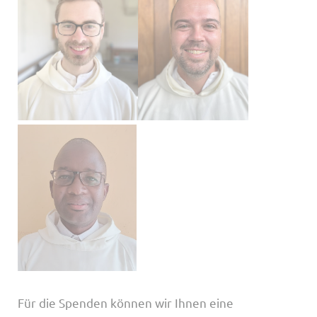
Für die Spenden können wir Ihnen eine