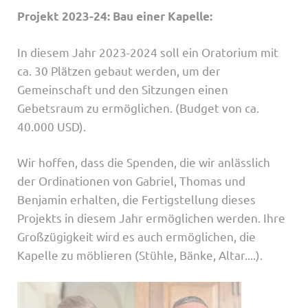
Projekt 2023-24: Bau einer Kapelle:
In diesem Jahr 2023-2024 soll ein Oratorium mit
ca. 30 Plätzen gebaut werden, um der
Gemeinschaft und den Sitzungen einen
Gebetsraum zu ermöglichen. (Budget von ca.
40.000 USD).
Wir hoffen, dass die Spenden, die wir anlässlich
der Ordinationen von Gabriel, Thomas und
Benjamin erhalten, die Fertigstellung dieses
Projekts in diesem Jahr ermöglichen werden. Ihre
Großzügigkeit wird es auch ermöglichen, die
Kapelle zu möblieren (Stühle, Bänke, Altar....).