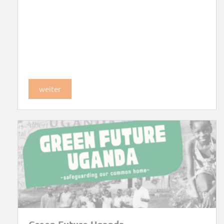
weiter