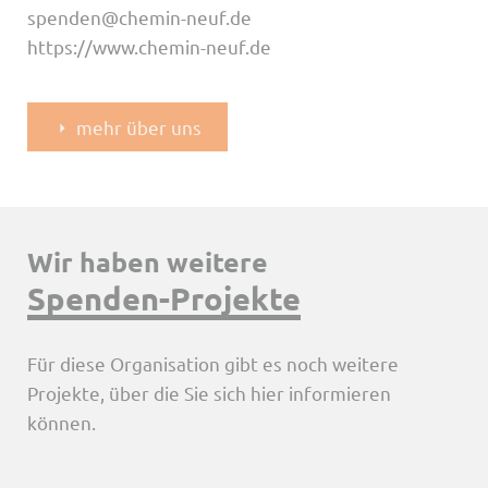
spenden@chemin-neuf.de
https://www.chemin-neuf.de
mehr über uns
Wir haben weitere
Spenden-Projekte
Für diese Organisation gibt es noch weitere
Projekte, über die Sie sich hier informieren
können.