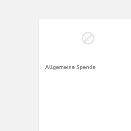
Allgemeine Spende