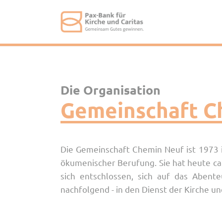
Die Organisation
Gemeinschaft C
Die Gemeinschaft Chemin Neuf ist 1973 i
ökumenischer Berufung. Sie hat heute ca.
sich entschlossen, sich auf das Aben
nachfolgend - in den Dienst der Kirche un