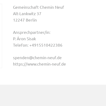
Gemeinschaft Chemin Neuf
Alt-Lankwitz 37
12247 Berlin
Ansprechpartner/in:
P. Áron Sisak
Telefon: +4915510422386
spenden@chemin-neuf.de
https://www.chemin-neuf.de