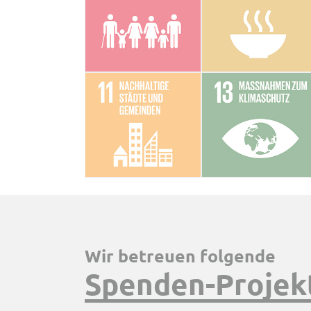
Wir betreuen folgende
Spenden-Projek