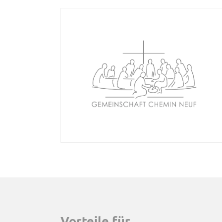
Vorteile für