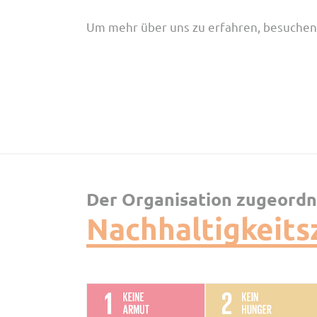
Um mehr über uns zu erfahren, besuchen 
Der Organisation zugeord
Nachhaltigkeits