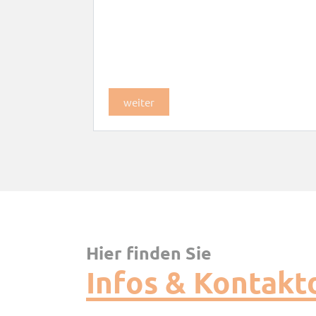
weiter
Hier finden Sie
Infos & Kontakt