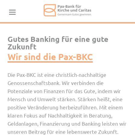
Gutes Banking für eine gute
Zukunft
Wir sind die Pax-BKC
Die Pax-BKC ist eine christlich-nachhaltige
Genossenschaftsbank. Wir verbinden die
Potenziale von Finanzen für das Gute, indem wir
Mensch und Umwelt stärken. Stärken heißt, eine
positive Veränderung herbeizuführen. Mit einem
klaren Fokus auf Nachhaltigkeit in Beratung,
Geldanlagen, Finanzierung und Banking leisten wir
unseren Beitrag für eine lebenswerte Zukunft.