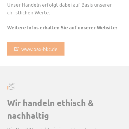
Unser Handeln erfolgt dabei auf Basis unserer
christlichen Werte.
Weitere Infos erhalten Sie auf unserer Website:
www.pax-bkc.de
Wir handeln ethisch &
nachhaltig