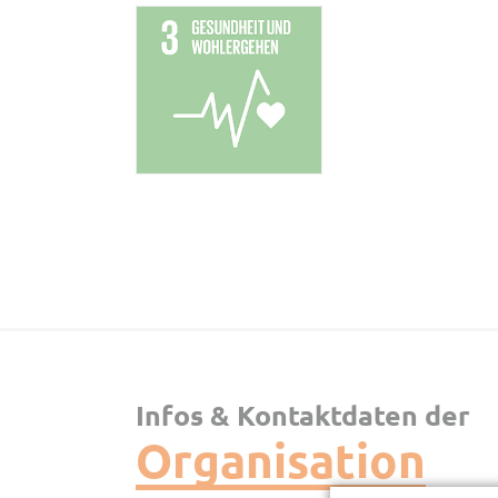
Infos & Kontaktdaten der
Organisation