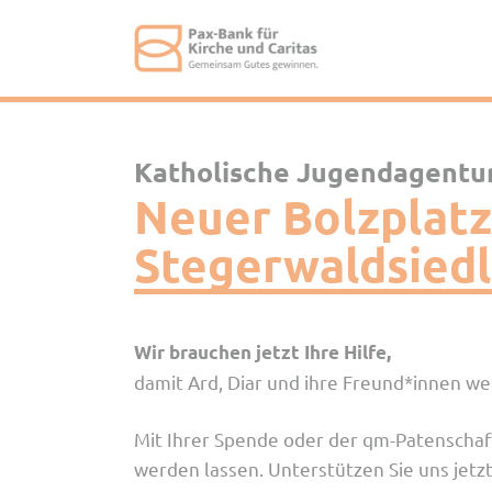
Katholische Jugendagentur
Neuer Bolzplatz 
Stegerwaldsied
Wir brauchen jetzt Ihre Hilfe,
damit Ard, Diar und ihre Freund*innen we
Mit Ihrer Spende oder der qm-Patenschaf
werden lassen. Unterstützen Sie uns jet