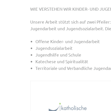
WIE VERSTEHEN WIR KINDER- UND JUG
Unsere Arbeit stützt sich auf zwei Pfeile
Jugendarbeit und Jugendsozialarbeit. Die
Offene Kinder- und Jugendarbeit
Jugendsozialarbeit
Jugendhilfe und Schule
Katechese und Spiritualität
Territoriale und Verbandliche Jugenda