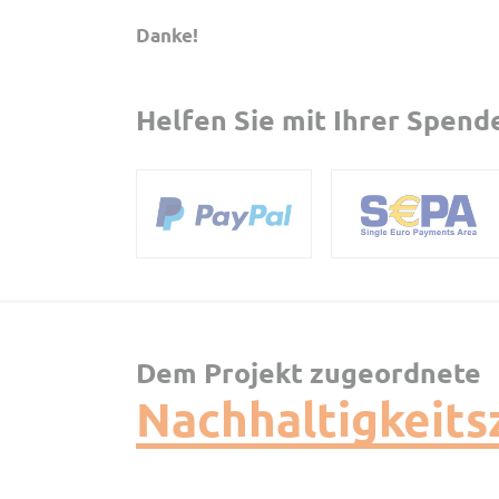
Danke!
Helfen Sie mit Ihrer Spend
Dem Projekt zugeordnete
Nachhaltigkeits