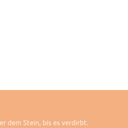
r dem Stein, bis es verdirbt.