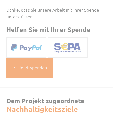
Danke, dass Sie unsere Arbeit mit Ihrer Spende
unterstützen.
Helfen Sie mit Ihrer Spende
Jetzt spenden
Dem Projekt zugeordnete
Nachhaltigkeitsziele