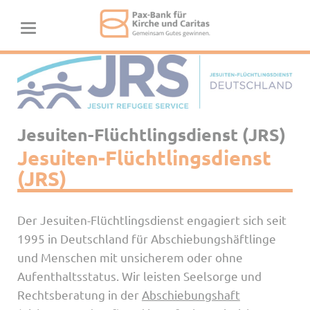
Jesuiten-Flüchtlingsdienst (JRS)
Jesuiten-Flüchtlingsdienst
(JRS)
Der Jesuiten-Flüchtlingsdienst engagiert sich seit
1995 in Deutschland für Abschiebungshäftlinge
und Menschen mit unsicherem oder ohne
Aufenthaltsstatus. Wir leisten Seelsorge und
Rechtsberatung in der
Abschiebungshaft