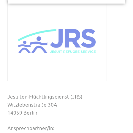
Jesuiten-Flüchtlingsdienst (JRS)
Witzlebenstraße 30A
14059 Berlin
Ansprechpartner/in: