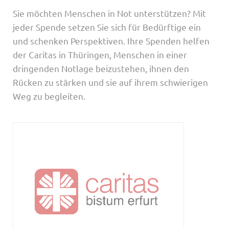
Sie möchten Menschen in Not unterstützen? Mit
jeder Spende setzen Sie sich für Bedürftige ein
und schenken Perspektiven. Ihre Spenden helfen
der Caritas in Thüringen, Menschen in einer
dringenden Notlage beizustehen, ihnen den
Rücken zu stärken und sie auf ihrem schwierigen
Weg zu begleiten.