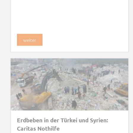
weiter
Erdbeben in der Türkei und Syrien:
Caritas Nothilfe