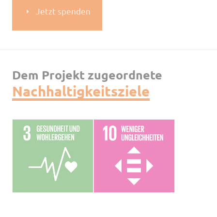
Jetzt spenden
Dem Projekt zugeordnete
Nachhaltigkeitsziele