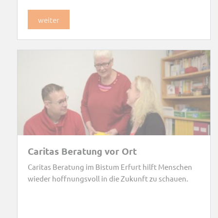
weiter
Caritas Beratung vor Ort
Caritas Beratung im Bistum Erfurt hilft Menschen
wieder hoffnungsvoll in die Zukunft zu schauen.