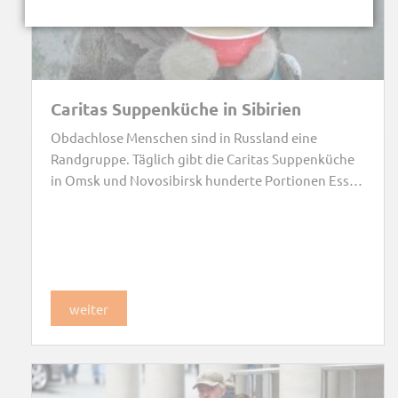
Caritas Suppenküche in Sibirien
Obdachlose Menschen sind in Russland eine
Randgruppe. Täglich gibt die Caritas Suppenküche
in Omsk und Novosibirsk hunderte Portionen Essen
aus.
weiter