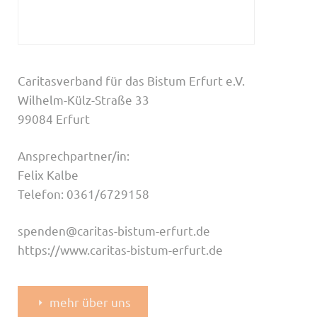
Caritasverband für das Bistum Erfurt e.V.
Wilhelm-Külz-Straße 33
99084 Erfurt
Ansprechpartner/in:
Felix Kalbe
Telefon: 0361/6729158
spenden@caritas-bistum-erfurt.de
https://www.caritas-bistum-erfurt.de
mehr über uns