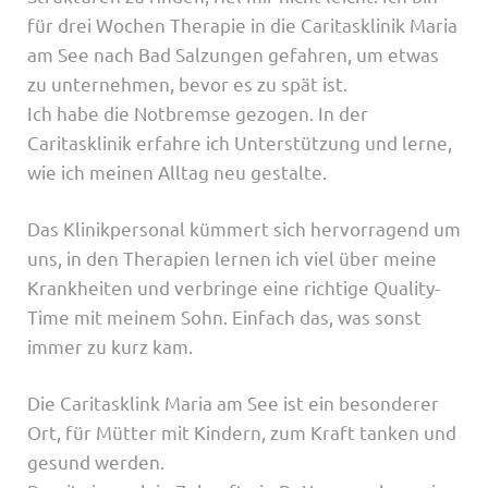
für drei Wochen Therapie in die Caritasklinik Maria
am See nach Bad Salzungen gefahren, um etwas
zu unternehmen, bevor es zu spät ist.
Ich habe die Notbremse gezogen. In der
Caritasklinik erfahre ich Unterstützung und lerne,
wie ich meinen Alltag neu gestalte.
Das Klinikpersonal kümmert sich hervorragend um
uns, in den Therapien lernen ich viel über meine
Krankheiten und verbringe eine richtige Quality-
Time mit meinem Sohn. Einfach das, was sonst
immer zu kurz kam.
Die Caritasklink Maria am See ist ein besonderer
Ort, für Mütter mit Kindern, zum Kraft tanken und
gesund werden.