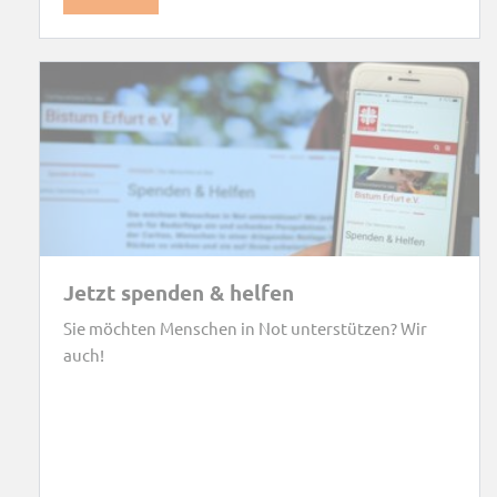
Jetzt spenden & helfen
Sie möchten Menschen in Not unterstützen? Wir
auch!