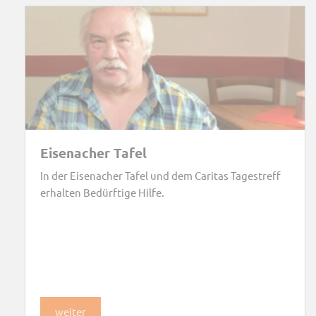
Eisenacher Tafel
In der Eisenacher Tafel und dem Caritas Tagestreff
erhalten Bedürftige Hilfe.
weiter