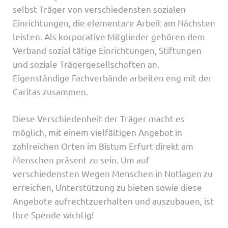
selbst Träger von verschiedensten sozialen
Einrichtungen, die elementare Arbeit am Nächsten
leisten. Als korporative Mitglieder gehören dem
Verband sozial tätige Einrichtungen, Stiftungen
und soziale Trägergesellschaften an.
Eigenständige Fachverbände arbeiten eng mit der
Caritas zusammen.
Diese Verschiedenheit der Träger macht es
möglich, mit einem vielfältigen Angebot in
zahlreichen Orten im Bistum Erfurt direkt am
Menschen präsent zu sein. Um auf
verschiedensten Wegen Menschen in Notlagen zu
erreichen, Unterstützung zu bieten sowie diese
Angebote aufrechtzuerhalten und auszubauen, ist
Ihre Spende wichtig!