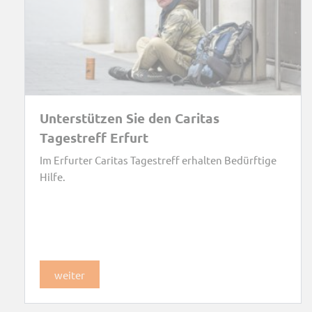
Unterstützen Sie den Caritas
Tagestreff Erfurt
Im Erfurter Caritas Tagestreff erhalten Bedürftige
Hilfe.
weiter