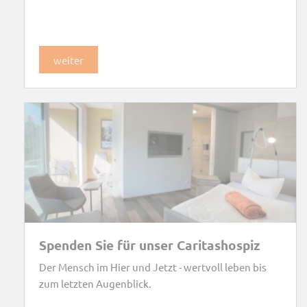
weiter
Spenden Sie für unser Caritashospiz
Der Mensch im Hier und Jetzt - wertvoll leben bis
zum letzten Augenblick.