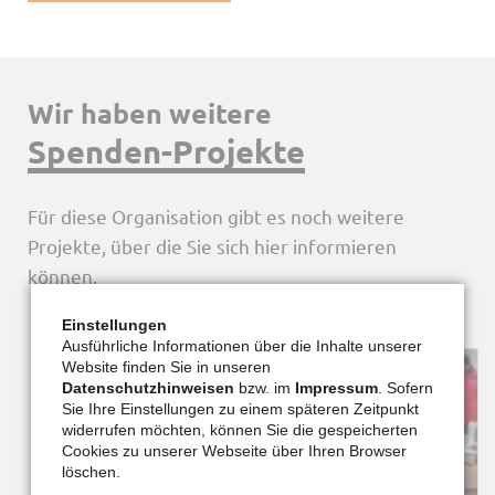
Wir haben weitere
Spenden-Projekte
Für diese Organisation gibt es noch weitere
Projekte, über die Sie sich hier informieren
können.
Einstellungen
Ausführliche Informationen über die Inhalte unserer
Website finden Sie in unseren
Datenschutzhinweisen
bzw. im
Impressum
. Sofern
Sie Ihre Einstellungen zu einem späteren Zeitpunkt
widerrufen möchten, können Sie die gespeicherten
Cookies zu unserer Webseite über Ihren Browser
löschen.