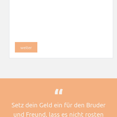
weiter
Setz dein Geld ein für den Bruder
und Freund, lass es nicht rosten