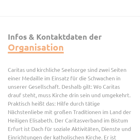
Infos & Kontaktdaten der
Organisation
Caritas und kirchliche Seelsorge sind zwei Seiten
einer Medaille im Einsatz für die Schwachen in
unserer Gesellschaft. Deshalb gilt: Wo Caritas
drauf steht, muss Kirche drin sein und umgekehrt.
Praktisch heißt das: Hilfe durch tätige
Nächstenliebe mit großen Traditionen im Land der
Heiligen Elisabeth. Der Caritasverband im Bistum
Erfurt ist Dach für soziale Aktivitäten, Dienste und
Einrichtungen der katholischen Kirche. Er ist