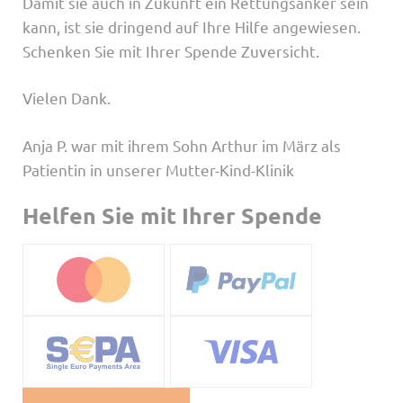
Damit sie auch in Zukunft ein Rettungsanker sein
kann, ist sie dringend auf Ihre Hilfe angewiesen.
Schenken Sie mit Ihrer Spende Zuversicht.
Vielen Dank.
Anja P. war mit ihrem Sohn Arthur im März als
Patientin in unserer Mutter-Kind-Klinik
Helfen Sie mit Ihrer Spende