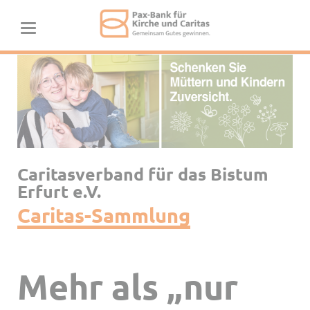
Caritasverband für das Bistum
Erfurt e.V.
Caritas-Sammlung
Mehr als „nur