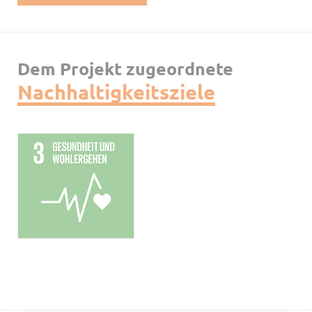
Dem Projekt zugeordnete
Nachhaltigkeitsziele