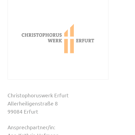
Christophoruswerk Erfurt
Allerheiligenstraße 8
99084 Erfurt
Ansprechpartner/in: