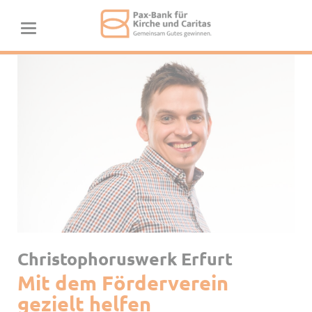
Christophoruswerk Erfurt
Mit dem Förderverein
gezielt helfen