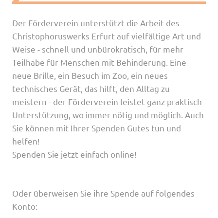
Der Förderverein unterstützt die Arbeit des
Christophoruswerks Erfurt auf vielfältige Art und
Weise - schnell und unbürokratisch, für mehr
Teilhabe für Menschen mit Behinderung. Eine
neue Brille, ein Besuch im Zoo, ein neues
technisches Gerät, das hilft, den Alltag zu
meistern - der Förderverein leistet ganz praktisch
Unterstützung, wo immer nötig und möglich. Auch
Sie können mit Ihrer Spenden Gutes tun und
helfen!
Spenden Sie jetzt einfach online!
Oder überweisen Sie ihre Spende auf folgendes
Konto: