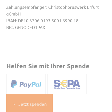
Zahlungsempfänger: Christophoruswerk Erfurt
gGmbH
IBAN: DE10 3706 0193 5001 6990 18
BIC: GENODED1PAX
Helfen Sie mit Ihrer Spende
Jetzt spenden