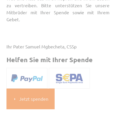
zu vertreiben. Bitte unterstützen Sie unsere
Mitbrüder mit Ihrer Spende sowie mit Ihrem
Gebet.
Ihr Pater Samuel Mgbecheta, CSSp
Helfen Sie mit Ihrer Spende
Jetzt spenden