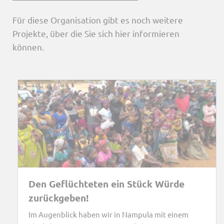
Für diese Organisation gibt es noch weitere
Projekte, über die Sie sich hier informieren
können.
Den Geflüchteten ein Stück Würde
zurückgeben!
Im Augenblick haben wir in Nampula mit einem