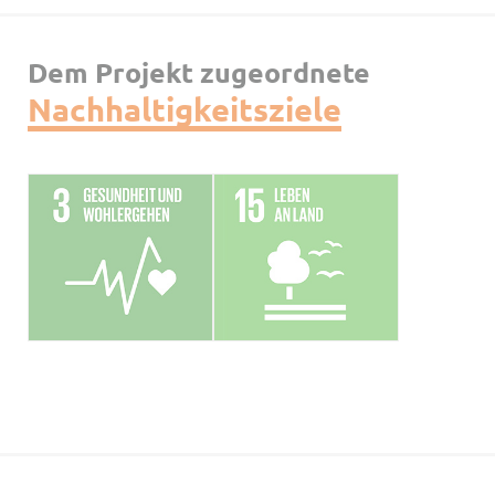
Dem Projekt zugeordnete
Nachhaltigkeitsziele