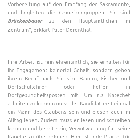
Vorbereitung auf den Empfang der Sakramente,
und begleiten die Gemeindegruppen. Sie sind
zu den Hauptamtlichen im
Brückenbauer
Zentrum“, erklärt Pater Derenthal.
Ihre Arbeit ist rein ehrenamtlich, sie erhalten für
ihr Engagement keinerlei Gehalt, sondern gehen
ihrem Beruf nach. Sie sind Bauern, Fischer und
Dorfschullehrer oder helfen in
Dorfgesundheitsposten mit. Um als Katechet
arbeiten zu können muss der Kandidat erst einmal
ein Mann des Glaubens sein und diesen auch im
Alltag leben. Zudem muss er lesen und schreiben
können und bereit sein, Verantwortung für seine
Kapelle zu übernehmen. Hier ist jede Pfarrei für