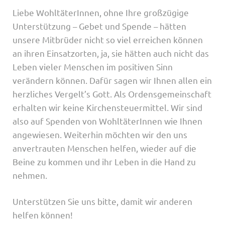
Liebe WohltäterInnen, ohne Ihre großzügige
Unterstützung – Gebet und Spende – hätten
unsere Mitbrüder nicht so viel erreichen können
an ihren Einsatzorten, ja, sie hätten auch nicht das
Leben vieler Menschen im positiven Sinn
verändern können. Dafür sagen wir Ihnen allen ein
herzliches Vergelt’s Gott. Als Ordensgemeinschaft
erhalten wir keine Kirchensteuermittel. Wir sind
also auf Spenden von WohltäterInnen wie Ihnen
angewiesen. Weiterhin möchten wir den uns
anvertrauten Menschen helfen, wieder auf die
Beine zu kommen und ihr Leben in die Hand zu
nehmen.
Unterstützen Sie uns bitte, damit wir anderen
helfen können!