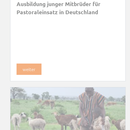
Ausbildung junger Mitbrüder für
Pastoraleinsatz in Deutschland
weiter