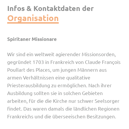
Infos & Kontaktdaten der
Organisation
Spiritaner Missionare
Wir sind ein weltweit agierender Missionsorden,
gegründet 1703 in Frankreich von Claude François
Poullart des Places, um jungen Männern aus
armen Verhältnissen eine qualitative
Priesterausbildung zu ermöglichen. Nach ihrer
Ausbildung sollten sie in solchen Gebieten
arbeiten, für die die Kirche nur schwer Seelsorger
findet. Das waren damals die ländlichen Regionen
Frankreichs und die überseeischen Besitzungen.