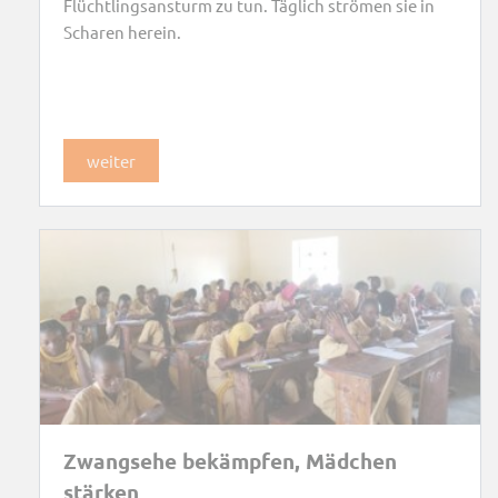
Flüchtlingsansturm zu tun. Täglich strömen sie in
Scharen herein.
weiter
Zwangsehe bekämpfen, Mädchen
stärken