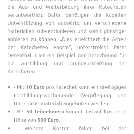
die Aus- und Weiterbildung ihrer Katecheten
verantwortlich. Dafür benötigen die Kapellen
Unterstützung von auswärts, um verschiedene
Materialien subventionieren und somit günstiger
anbieten zu können. „Dies erleichtert die Arbeit
der Katecheten enorm“, unterstreicht Pater
Derenthal. Hier ein Beispiel der Berechnung für
die Ausbildung und Grundausstattung der
Katecheten:
- Mit
pro Katechet kann ein dreitägiges
10 Euro
Fortbildungswochenende (Verpflegung und
Unterrichtsmaterial) angeboten werden.
- Bei
kommt das auf Kosten in
50 Teilnehmern
Höhe von
.
500 Euro
- Weitere Kosten fallen bei der