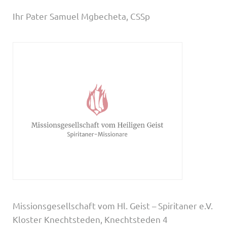
Ihr Pater Samuel Mgbecheta, CSSp
Missionsgesellschaft vom Hl. Geist – Spiritaner e.V.
Kloster Knechtsteden, Knechtsteden 4