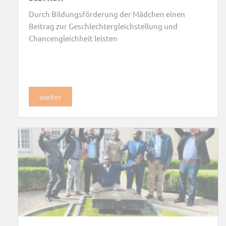
Durch Bildungsförderung der Mädchen einen
Beitrag zur Geschlechtergleichstellung und
Chancengleichheit leisten
weiter