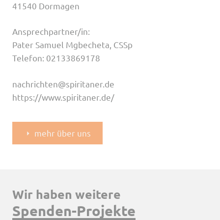
41540 Dormagen
Ansprechpartner/in:
Pater Samuel Mgbecheta, CSSp
Telefon: 02133869178
nachrichten@spiritaner.de
https://www.spiritaner.de/
mehr über uns
Wir haben weitere
Spenden-Projekte