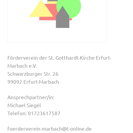
Förderverein der St. Gotthardt-Kirche Erfurt-
Marbach e.V.
Schwarzburger Str. 26
99092 Erfurt-Marbach
Ansprechpartner/in:
Michael Siegel
Telefon: 01723617587
foerderverein-marbach@t-online.de