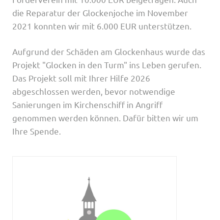
die Reparatur der Glockenjoche im November
2021 konnten wir mit 6.000 EUR unterstützen.
Aufgrund der Schäden am Glockenhaus wurde das
Projekt "Glocken in den Turm" ins Leben gerufen.
Das Projekt soll mit Ihrer Hilfe 2026
abgeschlossen werden, bevor notwendige
Sanierungen im Kirchenschiff in Angriff
genommen werden können. Dafür bitten wir um
Ihre Spende.