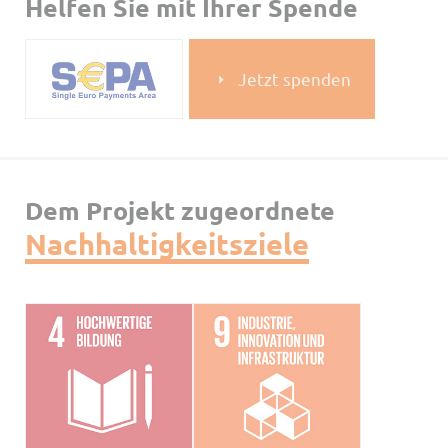
Helfen Sie mit Ihrer Spende
Jetzt spenden
Dem Projekt zugeordnete
Nachhaltigkeitsziele