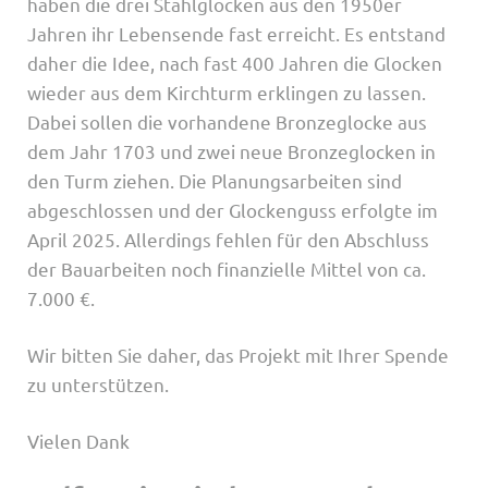
haben die drei Stahlglocken aus den 1950er
Jahren ihr Lebensende fast erreicht. Es entstand
daher die Idee, nach fast 400 Jahren die Glocken
wieder aus dem Kirchturm erklingen zu lassen.
Dabei sollen die vorhandene Bronzeglocke aus
dem Jahr 1703 und zwei neue Bronzeglocken in
den Turm ziehen. Die Planungsarbeiten sind
abgeschlossen und der Glockenguss erfolgte im
April 2025. Allerdings fehlen für den Abschluss
der Bauarbeiten noch finanzielle Mittel von ca.
7.000 €.
Wir bitten Sie daher, das Projekt mit Ihrer Spende
zu unterstützen.
Vielen Dank