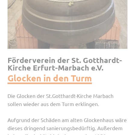
Förderverein der St. Gotthardt-
Kirche Erfurt-Marbach e.V.
Glocken in den Turm
Die Glocken der St.Gotthardt-Kirche Marbach
sollen wieder aus dem Turm erklingen.
Aufgrund der Schäden am alten Glockenhaus wäre
dieses dringend sanierungsbedürftig. Außerdem