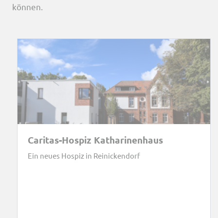
können.
Caritas-Hospiz Katharinenhaus
Ein neues Hospiz in Reinickendorf