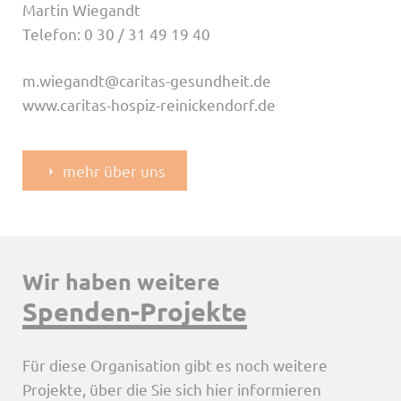
Martin Wiegandt
Telefon: 0 30 / 31 49 19 40
m.wiegandt@caritas-gesundheit.de
www.caritas-hospiz-reinickendorf.de
mehr über uns
Wir haben weitere
Spenden-Projekte
Für diese Organisation gibt es noch weitere
Projekte, über die Sie sich hier informieren