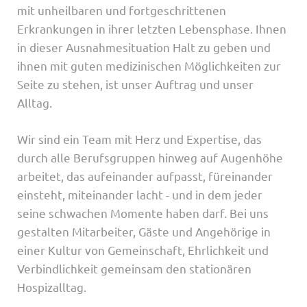
mit unheilbaren und fortgeschrittenen
Erkrankungen in ihrer letzten Lebensphase. Ihnen
in dieser Ausnahmesituation Halt zu geben und
ihnen mit guten medizinischen Möglichkeiten zur
Seite zu stehen, ist unser Auftrag und unser
Alltag.
Wir sind ein Team mit Herz und Expertise, das
durch alle Berufsgruppen hinweg auf Augenhöhe
arbeitet, das aufeinander aufpasst, füreinander
einsteht, miteinander lacht - und in dem jeder
seine schwachen Momente haben darf. Bei uns
gestalten Mitarbeiter, Gäste und Angehörige in
einer Kultur von Gemeinschaft, Ehrlichkeit und
Verbindlichkeit gemeinsam den stationären
Hospizalltag.