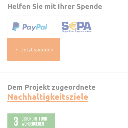
Helfen Sie mit Ihrer Spende
Jetzt spenden
Dem Projekt zugeordnete
Nachhaltigkeitsziele