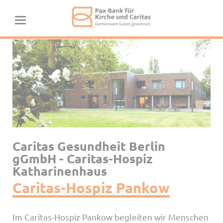
Caritas Gesundheit Berlin
gGmbH - Caritas-Hospiz
Katharinenhaus
Caritas-Hospiz Pankow
Im Caritas-Hospiz Pankow begleiten wir Menschen