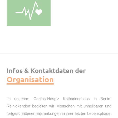
Infos & Kontaktdaten der
Organisation
In unserem Caritas-Hospiz Katharinenhaus in Berlin-
Reinickendorf begleiten wir Menschen mit unheilbaren und
fortgeschrittenen Erkrankungen in ihrer letzten Lebensphase.