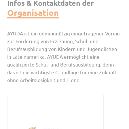
Infos & Kontaktdaten der
Organisation
AYUDA ist ein gemeinnützig eingetragener Verein
zur Förderung von Erziehung, Schul- und
Berufsausbildung von Kindern und Jugendlichen
in Lateinamerika. AYUDA ermöglicht eine
qualifizierte Schul- und Berufsausbildung, denn
das ist die wichtigste Grundlage für eine Zukunft
ohne Arbeitslosigkeit und Elend.