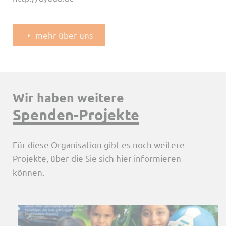
mehr über uns
Wir haben weitere
Spenden-Projekte
Für diese Organisation gibt es noch weitere
Projekte, über die Sie sich hier informieren
können.