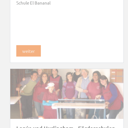
Schule El Bananal
weiter