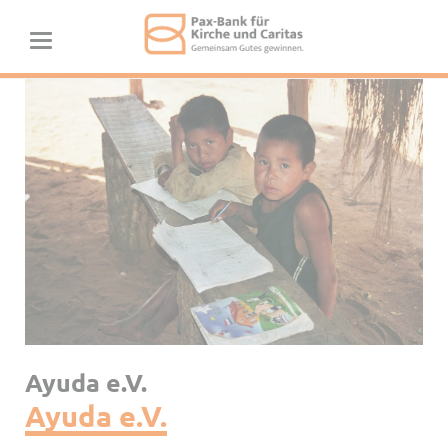
Ayuda e.V.
Ayuda e.V.