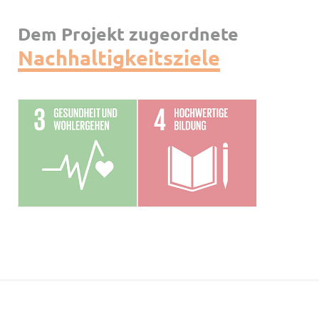
Dem Projekt zugeordnete
Nachhaltigkeitsziele