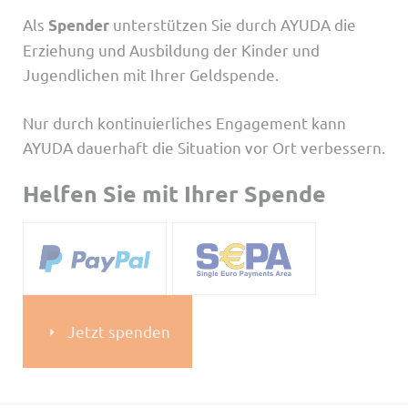
Als
unterstützen Sie durch AYUDA die
Spender
Erziehung und Ausbildung der Kinder und
Jugendlichen mit Ihrer Geldspende.
Nur durch kontinuierliches Engagement kann
AYUDA dauerhaft die Situation vor Ort verbessern.
Helfen Sie mit Ihrer Spende
Jetzt spenden