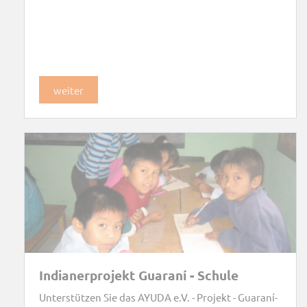
weiter
Indianerprojekt Guaraní - Schule
Unterstützen Sie das AYUDA e.V. - Projekt - Guaraní-