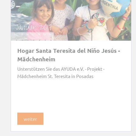
Hogar Santa Teresita del Niño Jesús -
Mädchenheim
Unterstützen Sie das AYUDA e.V. - Projekt -
Mädchenheim St. Teresita in Posadas
weiter