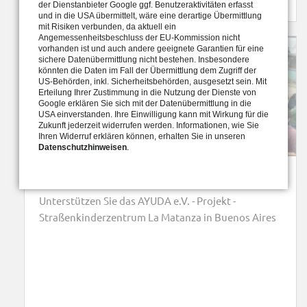
der Dienstanbieter Google ggf. Benutzeraktivitäten erfasst
und in die USA übermittelt, wäre eine derartige Übermittlung
mit Risiken verbunden, da aktuell ein
Angemessenheitsbeschluss der EU-Kommission nicht
vorhanden ist und auch andere geeignete Garantien für eine
sichere Datenübermittlung nicht bestehen. Insbesondere
könnten die Daten im Fall der Übermittlung dem Zugriff der
US-Behörden, inkl. Sicherheitsbehörden, ausgesetzt sein. Mit
Erteilung Ihrer Zustimmung in die Nutzung der Dienste von
Google erklären Sie sich mit der Datenübermittlung in die
USA einverstanden. Ihre Einwilligung kann mit Wirkung für die
Zukunft jederzeit widerrufen werden. Informationen, wie Sie
Ihren Widerruf erklären können, erhalten Sie in unseren
Datenschutzhinweisen
.
La Matanza - Straßenkinderzentrum
Unterstützen Sie das AYUDA e.V. - Projekt -
Straßenkinderzentrum La Matanza in Buenos Aires