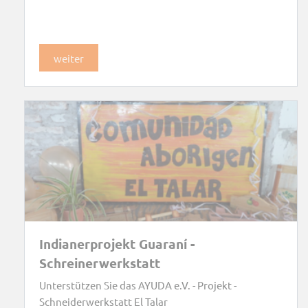
weiter
Indianerprojekt Guaraní -
Schreinerwerkstatt
Unterstützen Sie das AYUDA e.V. - Projekt -
Schneiderwerkstatt El Talar