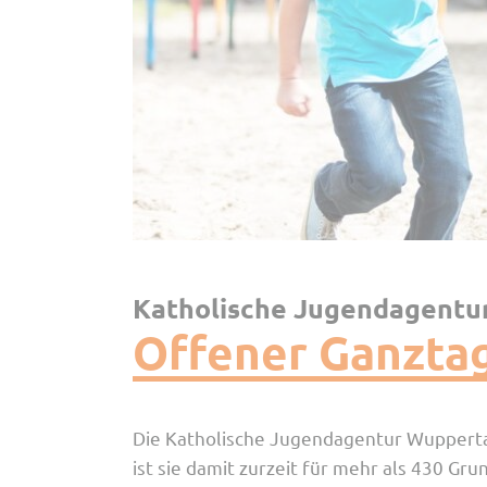
Katholische Jugendagent
Offener Ganztag
Die Katholische Jugendagentur Wuppertal
ist sie damit zurzeit für mehr als 430 G