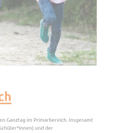
ch
en Ganztag im Primarbereich. Insgesamt
 Schüler*innen) und der