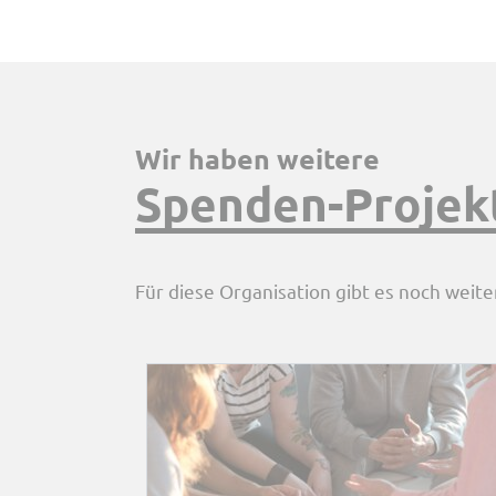
Wir haben weitere
Spenden-Projek
Für diese Organisation gibt es noch weite