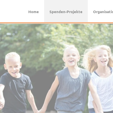
Home
Spenden-Projekte
Organisati