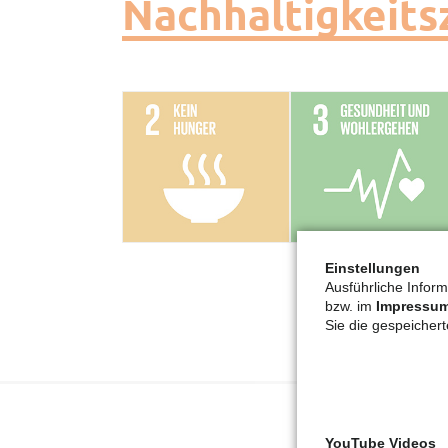
Nachhaltigkeits
Einstellungen
Ausführliche Inform
bzw. im
Impressu
Sie die gespeicher
YouTube Videos