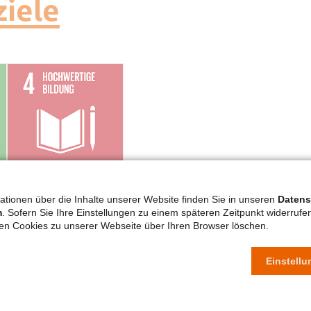
ziele
ationen über die Inhalte unserer Website finden Sie in unseren
Datens
m
. Sofern Sie Ihre Einstellungen zu einem späteren Zeitpunkt widerruf
ten Cookies zu unserer Webseite über Ihren Browser löschen.
Einstell