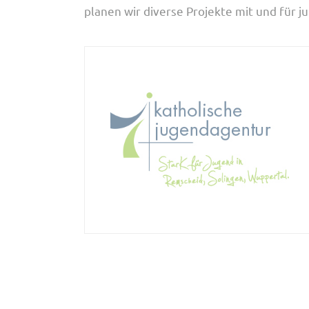
planen wir diverse Projekte mit und für 