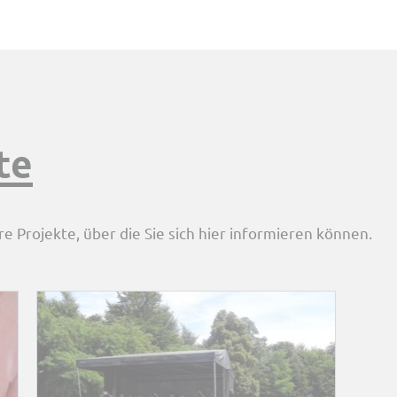
te
re Projekte, über die Sie sich hier informieren können.