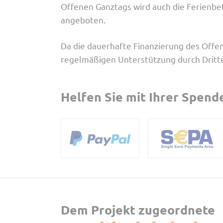
Offenen Ganztags wird auch die Ferienbet
angeboten.
Da die dauerhafte Finanzierung des Offene
regelmäßigen Unterstützung durch Dritte.
Helfen Sie mit Ihrer Spend
Dem Projekt zugeordnete