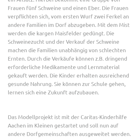
Frauen fünf Schweine und einen Eber. Die Frauen
verpflichten sich, vom ersten Wurf zwei Ferkel an
andere Familien im Dorf abzugeben. Mit dem Mist
werden die kargen Maisfelder gedüngt. Die
Schweinezucht und der Verkauf der Schweine
machen die Familien unabhängig von schlechten
Ernten. Durch die Verkäufe können z.B. dringend
erforderliche Medikamente und Lernmaterial
gekauft werden. Die Kinder erhalten ausreichend
gesunde Nahrung. Sie können zur Schule gehen,
lernen sich eine Zukunft aufzubauen.
Das Modellprojekt ist mit der Caritas-Kinderhilfe
Aachen im Kleinen gestartet und soll nun auf
andere Dorfgemeinschaften ausgeweitet werden.