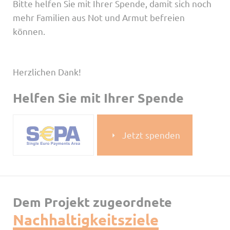
Bitte helfen Sie mit Ihrer Spende, damit sich noch
mehr Familien aus Not und Armut befreien
können.
Herzlichen Dank!
Helfen Sie mit Ihrer Spende
Jetzt spenden
Dem Projekt zugeordnete
Nachhaltigkeitsziele