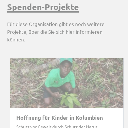
Spenden-Projekte
Für diese Organisation gibt es noch weitere
Projekte, über die Sie sich hier informieren
können.
Hoffnung für Kinder in Kolumbien
Schutz vor Gewalt durch Schutz der Natur!