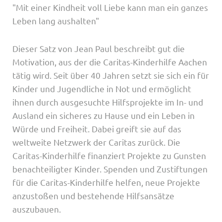
"Mit einer Kindheit voll Liebe kann man ein ganzes
Leben lang aushalten"
Dieser Satz von Jean Paul beschreibt gut die
Motivation, aus der die Caritas-Kinderhilfe Aachen
tätig wird. Seit über 40 Jahren setzt sie sich ein für
Kinder und Jugendliche in Not und ermöglicht
ihnen durch ausgesuchte Hilfsprojekte im In- und
Ausland ein sicheres zu Hause und ein Leben in
Würde und Freiheit. Dabei greift sie auf das
weltweite Netzwerk der Caritas zurück. Die
Caritas-Kinderhilfe finanziert Projekte zu Gunsten
benachteiligter Kinder. Spenden und Zustiftungen
für die Caritas-Kinderhilfe helfen, neue Projekte
anzustoßen und bestehende Hilfsansätze
auszubauen.