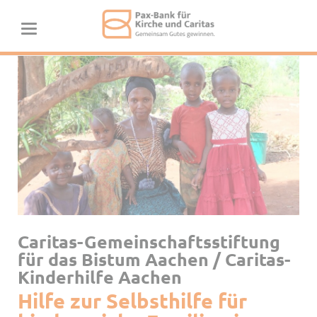
Caritas-Gemeinschaftsstiftung
für das Bistum Aachen / Caritas-
Kinderhilfe Aachen
Hilfe zur Selbsthilfe für