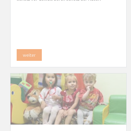
weiter