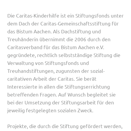
Die Caritas-Kinderhilfe ist ein Stiftungsfonds unter
dem Dach der Caritas-Gemeinschaftsstiftung für
das Bistum Aachen. Als Dachstiftung und
Treuhänderin übernimmt die 2006 durch den
Caritasverband für das Bistum Aachen e.V.
gegründete, rechtlich selbstständige Stiftung die
Verwaltung von Stiftungsfonds und
Treuhandstiftungen, zugunsten der sozial-
caritativen Arbeit der Caritas. Sie berät
Interessierte in allen die Stiftungserrichtung
betreffenden Fragen. Auf Wunsch begleitet sie
bei der Umsetzung der Stiftungsarbeit für den
jeweilig festgelegten sozialen Zweck.
Projekte, die durch die Stiftung gefördert werden,