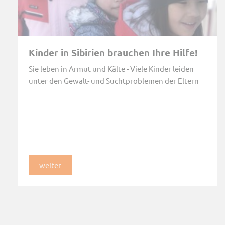
Kinder in Sibirien brauchen Ihre Hilfe!
Sie leben in Armut und Kälte - Viele Kinder leiden
unter den Gewalt- und Suchtproblemen der Eltern
weiter