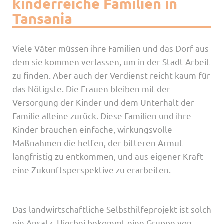
kinderreiche Familien in
Tansania
Viele Väter müssen ihre Familien und das Dorf aus
dem sie kommen verlassen, um in der Stadt Arbeit
zu finden. Aber auch der Verdienst reicht kaum für
das Nötigste. Die Frauen bleiben mit der
Versorgung der Kinder und dem Unterhalt der
Familie alleine zurück. Diese Familien und ihre
Kinder brauchen einfache, wirkungsvolle
Maßnahmen die helfen, der bitteren Armut
langfristig zu entkommen, und aus eigener Kraft
eine Zukunftsperspektive zu erarbeiten.
Das landwirtschaftliche Selbsthilfeprojekt ist solch
ein Ansatz. Hierbei bekommt eine Gruppe von