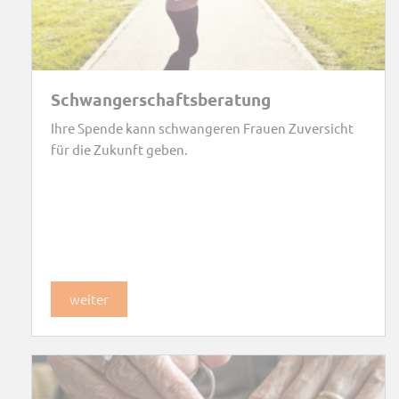
Schwangerschaftsberatung
Ihre Spende kann schwangeren Frauen Zuversicht
für die Zukunft geben.
weiter