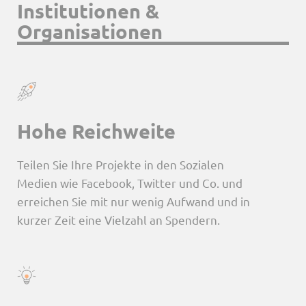
Institutionen &
Organisationen
Hohe Reichweite
Teilen Sie Ihre Projekte in den Sozialen
Medien wie Facebook, Twitter und Co. und
erreichen Sie mit nur wenig Aufwand und in
kurzer Zeit eine Vielzahl an Spendern.