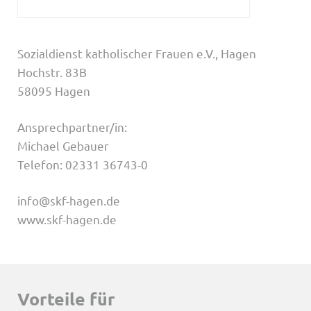
Sozialdienst katholischer Frauen e.V., Hagen
Hochstr. 83B
58095 Hagen
Ansprechpartner/in:
Michael Gebauer
Telefon: 02331 36743-0
info@skf-hagen.de
www.skf-hagen.de
Vorteile für