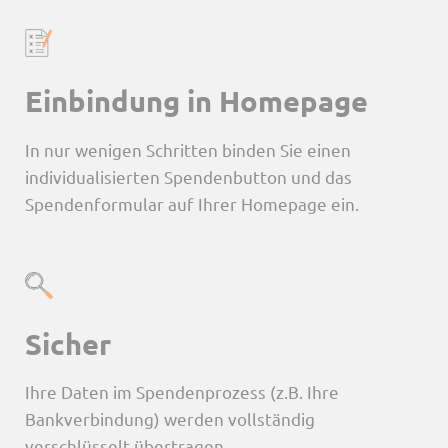
Einbindung in Homepage
In nur wenigen Schritten binden Sie einen
individualisierten Spendenbutton und das
Spendenformular auf Ihrer Homepage ein.
Sicher
Ihre Daten im Spendenprozess (z.B. Ihre
Bankverbindung) werden vollständig
verschlüsselt übertragen.