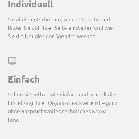
Individuell
Sie allein entscheiden, welche Inhalte und
Bilder Sie auf Ihrer Seite einstellen und wie
Sie die Neugier der Spender wecken.
Einfach
Sehen Sie selbst, wie einfach und schnell die
Erstellung Ihrer Organisationsseite ist – ganz
ohne anspruchsvolles technisches Know-
how.