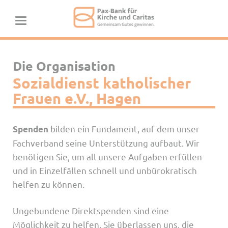
Die Organisation
Sozialdienst katholischer
Frauen e.V., Hagen
bilden ein Fundament, auf dem unser
Spenden
Fachverband seine Unterstützung aufbaut. Wir
benötigen Sie, um all unsere Aufgaben erfüllen
und in Einzelfällen schnell und unbürokratisch
helfen zu können.
Ungebundene Direktspenden sind eine
Möglichkeit zu helfen. Sie überlassen uns, die