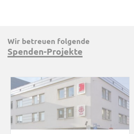
Wir betreuen folgende
Spenden-Projekte