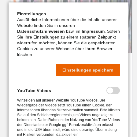
Einstellungen
Ausführliche Informationen über die Inhalte unserer
Website finden Sie in unseren
Datenschutzhinweisen
bzw. im
Impressum
. Sofern
Sie Ihre Einstellungen zu einem späteren Zeitpunkt
widerrufen möchten, können Sie die gespeicherten
Cookies zu unserer Webseite über Ihren Browser
löschen.
Agnesheim Hagen
Einstellungen speichern
YouTube Videos
Wir zeigen auf unserer Website YouTube Videos. Bei
Wiedergabe der Videos setzt YouTube einen Cookie, der
Informationen über das Nutzerverhalten sammelt. Bitte klicken
Sie auf den Schieberegler rechts, um Videos angezeigt zu
bekommen. Da im Rahmen der Nutzung von YouTube-Videos
der Dienstanbieter Google ggf. Benutzeraktivitäten erfasst
und in die USA übermittelt, wäre eine derartige Übermittlung
weiter
mit Risiken verbunden, da aktuell ein