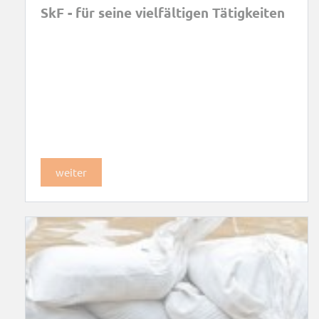
SkF - für seine vielfältigen Tätigkeiten
weiter