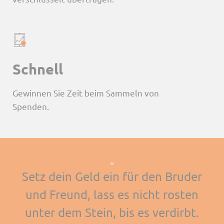
Schnell
Gewinnen Sie Zeit beim Sammeln von
Spenden.
Setz dein Geld ein für den Bruder
und Freund, lass es nicht rosten
unter dem Stein, bis es verdirbt.