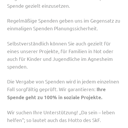
Spende gezielt einzusetzen.
Regelmäßige Spenden geben uns im Gegensatz zu
einmaligen Spenden Planungssicherheit.
Selbstverständlich können Sie auch gezielt für
eines unserer Projekte, für Familien in Not oder
auch für Kinder und Jugendliche im Agnesheim
spenden.
Die Vergabe von Spenden wird in jedem einzelnen
Fall sorgfältig geprüft. Wir garantieren:
Ihre
Spende geht zu 100% in soziale Projekte.
Wir suchen Ihre Unterstützung! „Da sein – leben
helfen“; so lautet auch das Motto des SkF.