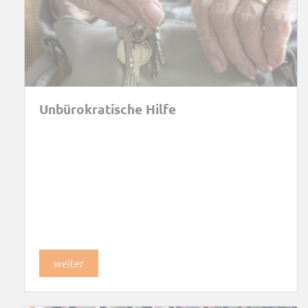
Unbürokratische Hilfe
weiter