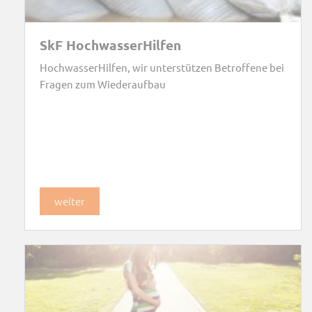
SkF HochwasserHilfen
HochwasserHilfen, wir unterstützen Betroffene bei
Fragen zum Wiederaufbau
weiter