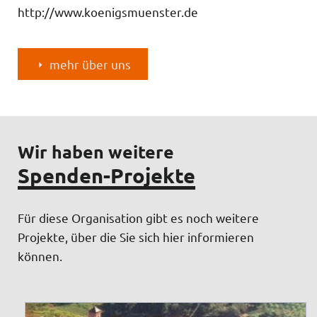
http://www.koenigsmuenster.de
mehr über uns
Wir haben weitere
Spenden-Projekte
Für diese Organisation gibt es noch weitere
Projekte, über die Sie sich hier informieren
können.