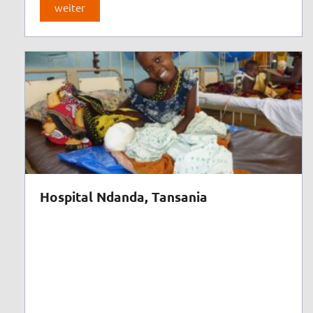
weiter
Hospital Ndanda, Tansania