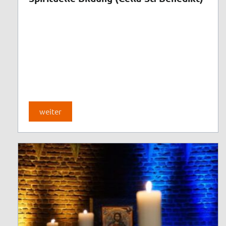
weiter