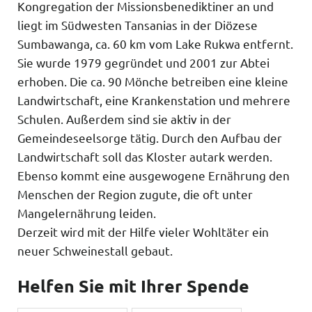
Kongregation der Missionsbenediktiner an und
liegt im Südwesten Tansanias in der Diözese
Sumbawanga, ca. 60 km vom Lake Rukwa entfernt.
Sie wurde 1979 gegründet und 2001 zur Abtei
erhoben. Die ca. 90 Mönche betreiben eine kleine
Landwirtschaft, eine Krankenstation und mehrere
Schulen. Außerdem sind sie aktiv in der
Gemeindeseelsorge tätig. Durch den Aufbau der
Landwirtschaft soll das Kloster autark werden.
Ebenso kommt eine ausgewogene Ernährung den
Menschen der Region zugute, die oft unter
Mangelernährung leiden.
Derzeit wird mit der Hilfe vieler Wohltäter ein
neuer Schweinestall gebaut.
Helfen Sie mit Ihrer Spende