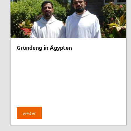
Gründung in Ägypten
weiter