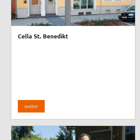
Cella St. Benedikt
weiter