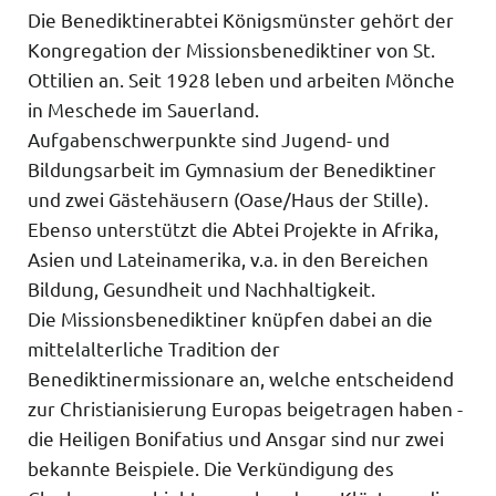
Die Benediktinerabtei Königsmünster gehört der
Kongregation der Missionsbenediktiner von St.
Ottilien an. Seit 1928 leben und arbeiten Mönche
in Meschede im Sauerland.
Aufgabenschwerpunkte sind Jugend- und
Bildungsarbeit im Gymnasium der Benediktiner
und zwei Gästehäusern (Oase/Haus der Stille).
Ebenso unterstützt die Abtei Projekte in Afrika,
Asien und Lateinamerika, v.a. in den Bereichen
Bildung, Gesundheit und Nachhaltigkeit.
Die Missionsbenediktiner knüpfen dabei an die
mittelalterliche Tradition der
Benediktinermissionare an, welche entscheidend
zur Christianisierung Europas beigetragen haben -
die Heiligen Bonifatius und Ansgar sind nur zwei
bekannte Beispiele. Die Verkündigung des