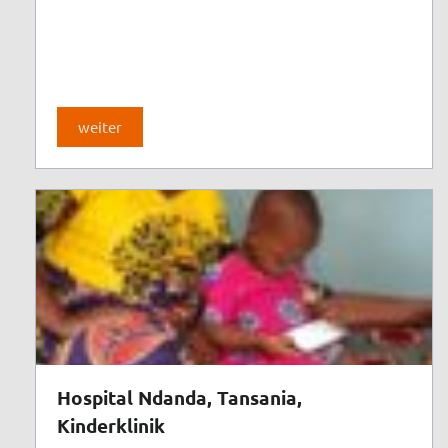
weiter
Hospital Ndanda, Tansania,
Kinderklinik