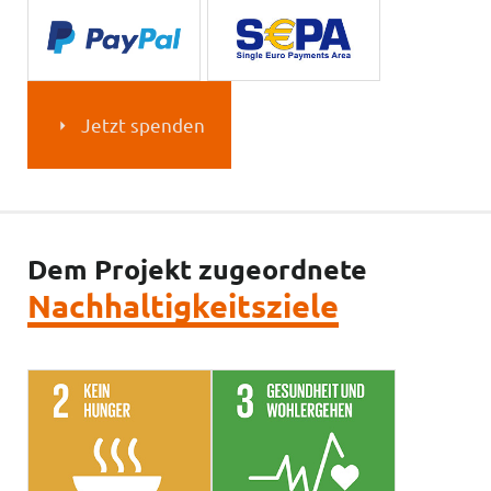
Jetzt spenden
Dem Projekt zugeordnete
Nachhaltigkeitsziele