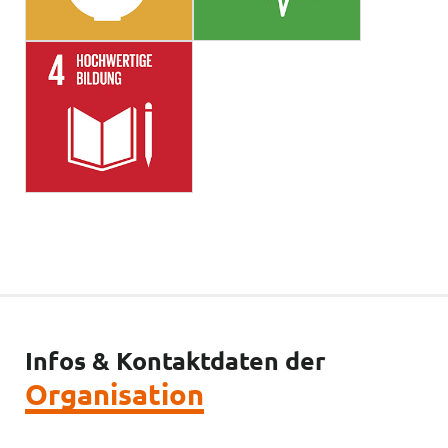
Infos & Kontaktdaten der
Organisation