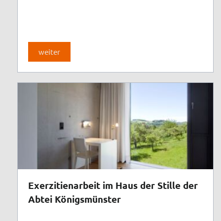
weiter
Exerzitienarbeit im Haus der Stille der
Abtei Königsmünster