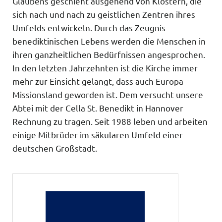
Glaubens geschieht ausgehend von Klöstern, die
sich nach und nach zu geistlichen Zentren ihres
Umfelds entwickeln. Durch das Zeugnis
benediktinischen Lebens werden die Menschen in
ihren ganzheitlichen Bedürfnissen angesprochen.
In den letzten Jahrzehnten ist die Kirche immer
mehr zur Einsicht gelangt, dass auch Europa
Missionsland geworden ist. Dem versucht unsere
Abtei mit der Cella St. Benedikt in Hannover
Rechnung zu tragen. Seit 1988 leben und arbeiten
einige Mitbrüder im säkularen Umfeld einer
deutschen Großstadt.