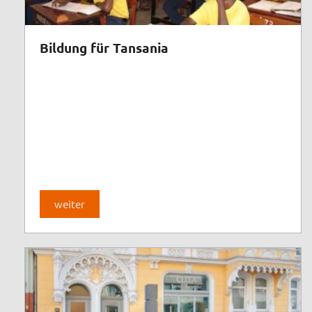
Bildung für Tansania
weiter