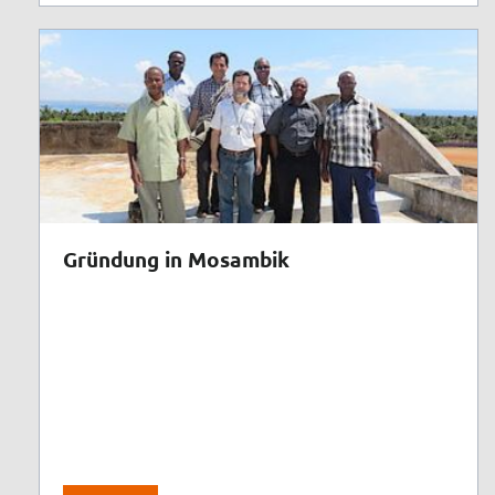
Gründung in Mosambik