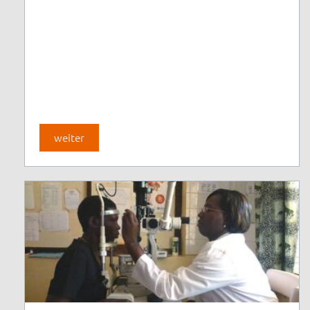
weiter