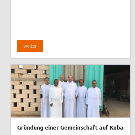
weiter
Gründung einer Gemeinschaft auf Kuba