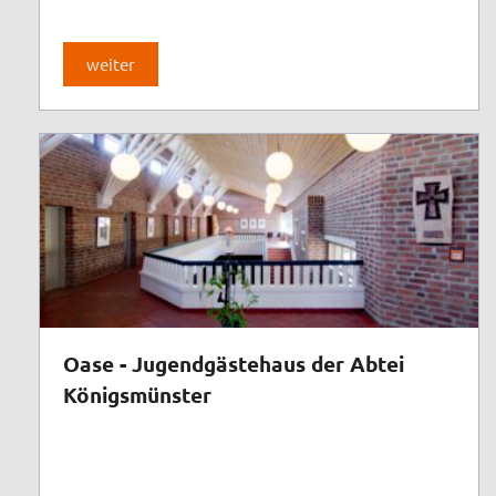
weiter
Oase - Jugendgästehaus der Abtei
Königsmünster