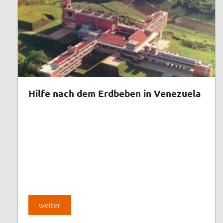
Hilfe nach dem Erdbeben in Venezuela
weiter