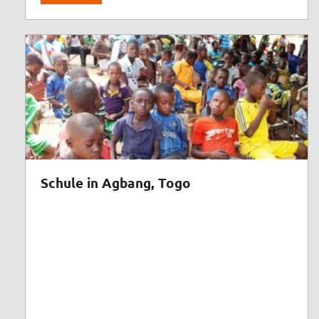
Schule in Agbang, Togo