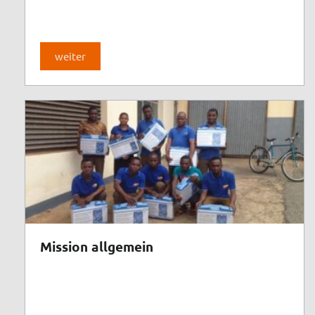
weiter
Mission allgemein