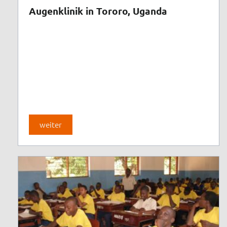
Augenklinik in Tororo, Uganda
weiter