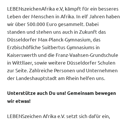
LEBENszeichenAfrika e.V, kämpft für ein besseres
Leben der Menschen in Afrika. In elf Jahren haben
wir über 500.000 Euro gesammelt. Dabei
standen und stehen uns auch in Zukunft das
Düsseldorfer Max-Planck-Gymnasium, das
Erzbischöfliche Suitbertus Gymnasiums in
Kaiserswerth und die Franz-Vaahsen-Grundschule
in Wittllaer, sowie weitere Düsseldorfer Schulen
zur Seite. Zahlreiche Personen und Unternehmen
der Landeshauptstadt am Rhein helfen uns.
Unterstütze auch Du uns! Gemeinsam bewegen
wir etwas!
LEBENSzeichen Afrika e.V. setzt sich dafür ein,