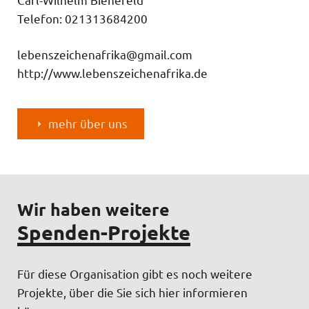
Telefon: 021313684200
lebenszeichenafrika@gmail.com
http://www.lebenszeichenafrika.de
mehr über uns
Wir haben weitere
Spenden-Projekte
Für diese Organisation gibt es noch weitere
Projekte, über die Sie sich hier informieren