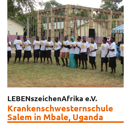
LEBENszeichenAfrika e.V.
Krankenschwesternschule
Salem in Mbale, Uganda