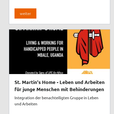
weiter
St. Martin's Home - Leben und Arbeiten
für junge Menschen mit Behinderungen
Integration der benachteiligten Gruppe in Leben
und Arbeiten