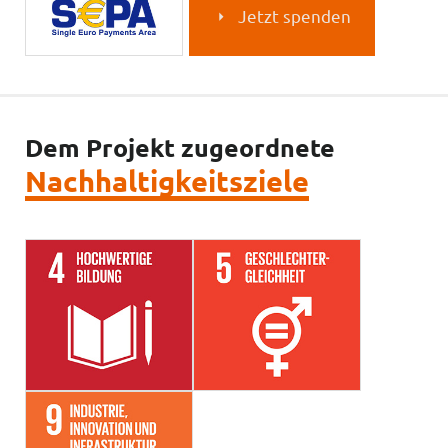
Jetzt spenden
Dem Projekt zugeordnete
Nachhaltigkeitsziele