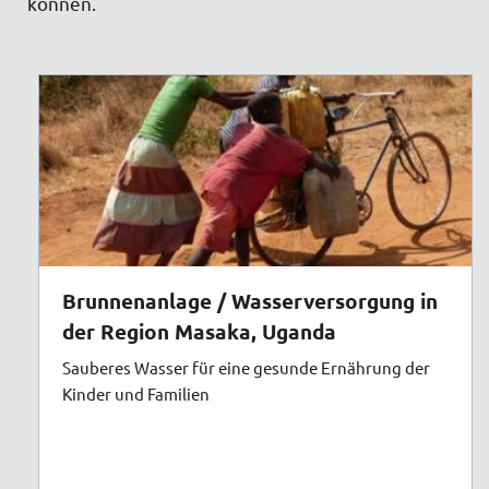
können.
Brunnenanlage / Wasserversorgung in
der Region Masaka, Uganda
Sauberes Wasser für eine gesunde Ernährung der
Kinder und Familien