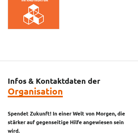
Infos & Kontaktdaten der
Organisation
Spendet Zukunft! In einer Welt von Morgen, die
stärker auf gegenseitige Hilfe angewiesen sein
wird.