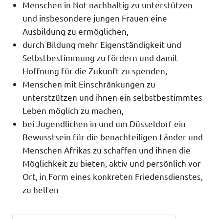
Menschen in Not nachhaltig zu unterstützen
und insbesondere jungen Frauen eine
Ausbildung zu ermöglichen,
durch Bildung mehr Eigenständigkeit und
Selbstbestimmung zu fördern und damit
Hoffnung für die Zukunft zu spenden,
Menschen mit Einschränkungen zu
unterstzützen und ihnen ein selbstbestimmtes
Leben möglich zu machen,
bei Jugendlichen in und um Düsseldorf ein
Bewusstsein für die benachteiligen Länder und
Menschen Afrikas zu schaffen und ihnen die
Möglichkeit zu bieten, aktiv und persönlich vor
Ort, in Form eines konkreten Friedensdienstes,
zu helfen