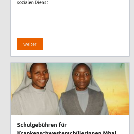
sozialen Dienst
weiter
Schulgebühren für
Krankenschwesterschülerinnen Mbale,