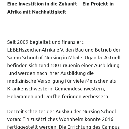
Eine Investition in die Zukunft – Ein Projekt in
Afrika mit Nachhaltigkeit
Seit 2009 begleitet und finanziert
LEBENszeichenAfrika e.V. den Bau und Betrieb der
Salem School of Nursing in Mbale, Uganda. Aktuell
befinden sich rund 180 Frauenin einer Ausbildung
und werden nach ihrer Ausbildung die
medizinische Versorgung für viele Menschen als
Krankenschwestern, Gemeindeschwestern,
Hebammen und Dorfhelferinnen verbessern.
Derzeit schreitet der Ausbau der Nursing School
voran: Ein zusätzliches Wohnheim konnte 2016
fertiggestellt werden. Die Errichtung des Campus