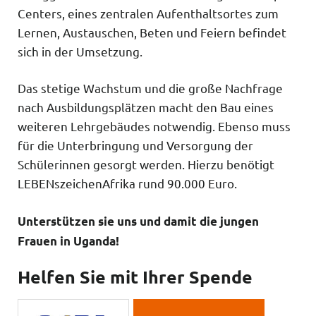
Centers, eines zentralen Aufenthaltsortes zum
Lernen, Austauschen, Beten und Feiern befindet
sich in der Umsetzung.
Das stetige Wachstum und die große Nachfrage
nach Ausbildungsplätzen macht den Bau eines
weiteren Lehrgebäudes notwendig. Ebenso muss
für die Unterbringung und Versorgung der
Schülerinnen gesorgt werden. Hierzu benötigt
LEBENszeichenAfrika rund 90.000 Euro.
Unterstützen sie uns und damit die jungen
Frauen in Uganda!
Helfen Sie mit Ihrer Spende