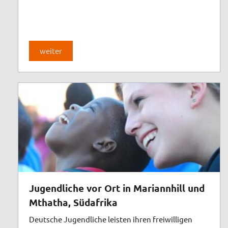
weiter
Jugendliche vor Ort in Mariannhill und
Mthatha, Südafrika
Deutsche Jugendliche leisten ihren freiwilligen