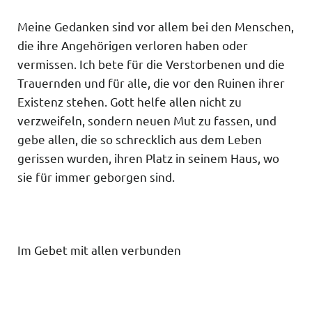
Meine Gedanken sind vor allem bei den Menschen,
die ihre Angehörigen verloren haben oder
vermissen. Ich bete für die Verstorbenen und die
Trauernden und für alle, die vor den Ruinen ihrer
Existenz stehen. Gott helfe allen nicht zu
verzweifeln, sondern neuen Mut zu fassen, und
gebe allen, die so schrecklich aus dem Leben
gerissen wurden, ihren Platz in seinem Haus, wo
sie für immer geborgen sind.
Im Gebet mit allen verbunden