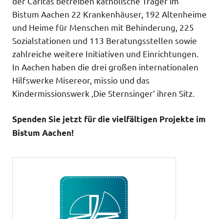
der Caritas betreiben katholische Träger im
Bistum Aachen 22 Krankenhäuser, 192 Altenheime
und Heime für Menschen mit Behinderung, 225
Sozialstationen und 113 Beratungsstellen sowie
zahlreiche weitere Initiativen und Einrichtungen.
In Aachen haben die drei großen internationalen
Hilfswerke Misereor, missio und das
Kindermissionswerk ‚Die Sternsinger‘ ihren Sitz.
Spenden Sie jetzt für die vielfältigen Projekte im
Bistum Aachen!