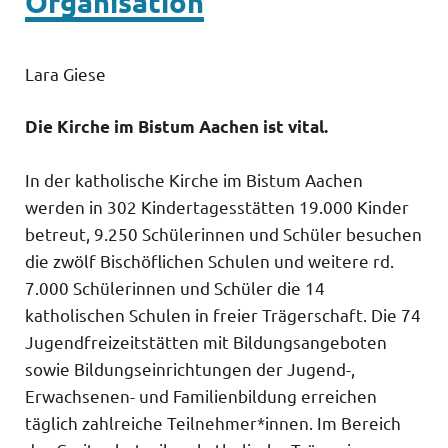
Organisation
Lara Giese
Die Kirche im Bistum Aachen ist vital.
In der katholische Kirche im Bistum Aachen
werden in 302 Kindertagesstätten 19.000 Kinder
betreut, 9.250 Schülerinnen und Schüler besuchen
die zwölf Bischöflichen Schulen und weitere rd.
7.000 Schülerinnen und Schüler die 14
katholischen Schulen in freier Trägerschaft. Die 74
Jugendfreizeitstätten mit Bildungsangeboten
sowie Bildungseinrichtungen der Jugend-,
Erwachsenen- und Familienbildung erreichen
täglich zahlreiche Teilnehmer*innen. Im Bereich