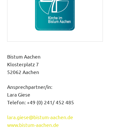
Bistum Aachen
Klosterplatz 7
52062 Aachen
Ansprechpartner/in:
Lara Giese
Telefon: +49 (0) 241/ 452 485
lara.giese@bistum-aachen.de
www.bistum-aachen.de