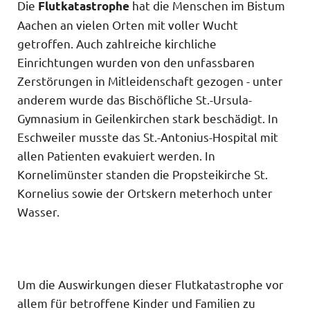
Die
hat die Menschen im Bistum
Flutkatastrophe
Aachen an vielen Orten mit voller Wucht
getroffen. Auch zahlreiche kirchliche
Einrichtungen wurden von den unfassbaren
Zerstörungen in Mitleidenschaft gezogen - unter
anderem wurde das Bischöfliche St.-Ursula-
Gymnasium in Geilenkirchen stark beschädigt. In
Eschweiler musste das St.-Antonius-Hospital mit
allen Patienten evakuiert werden. In
Kornelimünster standen die Propsteikirche St.
Kornelius sowie der Ortskern meterhoch unter
Wasser.
Um die Auswirkungen dieser Flutkatastrophe vor
allem für betroffene Kinder und Familien zu