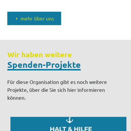
mehr über uns
Wir haben weitere
Spenden-Projekte
Für diese Organisation gibt es noch weitere
Projekte, über die Sie sich hier informieren
können.