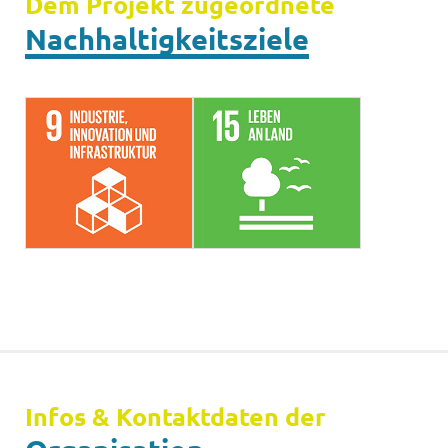
Dem Projekt zugeordnete
Nachhaltigkeitsziele
Infos & Kontaktdaten der