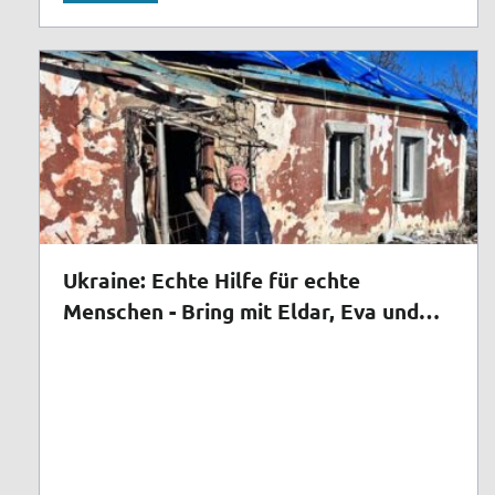
Ukraine: Echte Hilfe für echte
Menschen - Bring mit Eldar, Eva und
Dmytro Hilfstransporte in die Ukraine
auf den Weg!