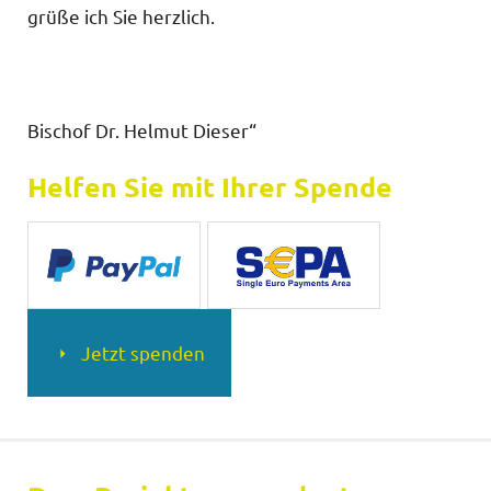
grüße ich Sie herzlich.
Bischof Dr. Helmut Dieser“
Helfen Sie mit Ihrer Spende
Jetzt spenden