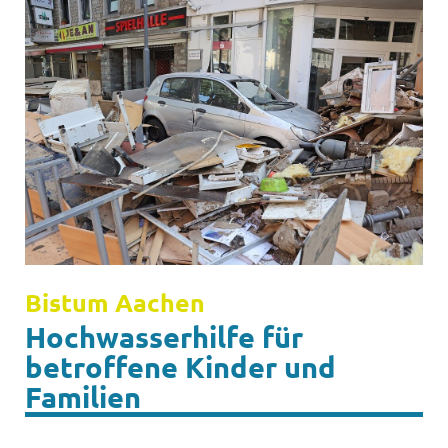
Bistum Aachen
Hochwasserhilfe für
betroffene Kinder und
Familien