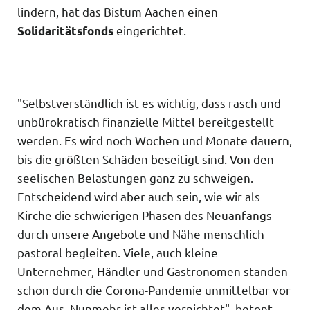
lindern, hat das Bistum Aachen einen
eingerichtet.
Solidaritätsfonds
"Selbstverständlich ist es wichtig, dass rasch und
unbürokratisch finanzielle Mittel bereitgestellt
werden. Es wird noch Wochen und Monate dauern,
bis die größten Schäden beseitigt sind. Von den
seelischen Belastungen ganz zu schweigen.
Entscheidend wird aber auch sein, wie wir als
Kirche die schwierigen Phasen des Neuanfangs
durch unsere Angebote und Nähe menschlich
pastoral begleiten. Viele, auch kleine
Unternehmer, Händler und Gastronomen standen
schon durch die Corona-Pandemie unmittelbar vor
dem Aus. Nunmehr ist alles vernichtet", betont