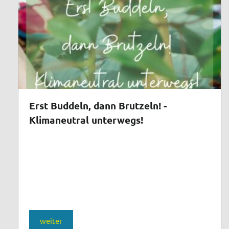
Erst Buddeln, dann Brutzeln! -
Klimaneutral unterwegs!
weiter