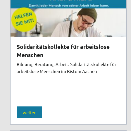
Solidaritätskollekte für arbeitslose
Menschen
Bildung, Beratung, Arbeit: Solidaritätskollekte für
arbeitslose Menschen im Bistum Aachen
weiter