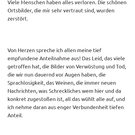
Viele Menschen haben alles verloren. Die schönen
Ortsbilder, die mir sehr vertraut sind, wurden
zerstört.
Von Herzen spreche ich allen meine tief
empfundene Anteilnahme aus! Das Leid, das viele
getroffen hat, die Bilder von Verwüstung und Tod,
die wir nun dau­ernd vor Augen haben, die
Sprachlosigkeit, das Weinen, die immer neuen
Nachrichten, was Schreckliches wem hier und da
konkret zugestoßen ist, all das wühlt alle auf, und
ich nehme daran aus enger Verbundenheit tiefen
Anteil.