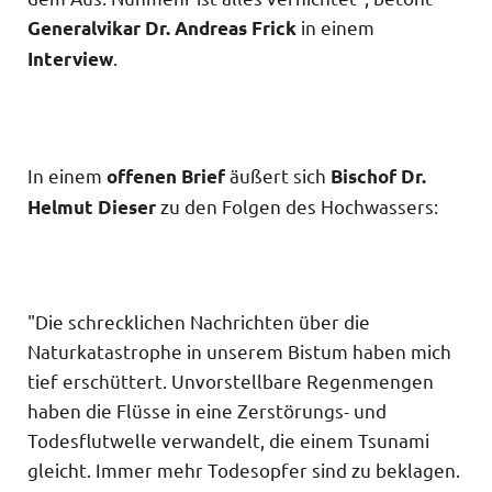
in einem
Generalvikar Dr. Andreas Frick
.
Interview
In einem
äußert sich
offenen Brief
Bischof Dr.
zu den Folgen des Hochwassers:
Helmut Dieser
"Die schrecklichen Nachrichten über die
Naturkatastrophe in unserem Bistum haben mich
tief erschüttert. Unvorstellbare Regenmengen
haben die Flüsse in eine Zerstörungs- und
Todesflutwelle verwandelt, die einem Tsunami
gleicht. Immer mehr Todesopfer sind zu beklagen.